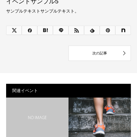
イベントサンプル5
サンプルテキストサンプルテキスト。
関連イベント