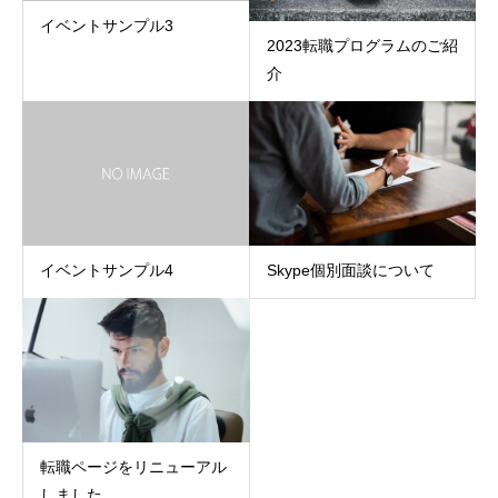
イベントサンプル3
2023転職プログラムのご紹
介
イベントサンプル4
Skype個別面談について
転職ページをリニューアル
しました