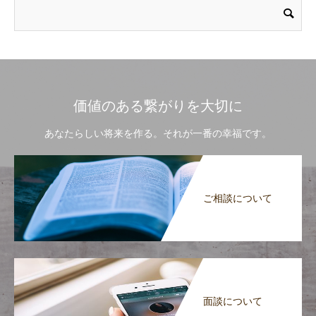
価値のある繋がりを大切に
あなたらしい将来を作る。それが一番の幸福です。
ご相談について
面談について