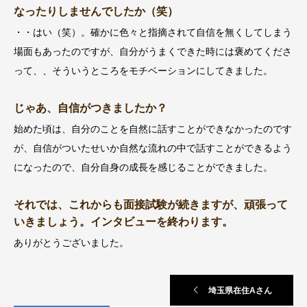
なったりしませんでしたか（笑）
・・はい（笑）。確かに色々と指摘されて自信を無くしてしまう
場面もあったのですが、自分がうまくできた時には褒めてくださ
って、、そういうところをモチベーションにしてきました。
じゃあ、自信がつきましたか？
始めた頃は、自分のことを自然に話すことができなかったのです
が、自信がついたせいか自然な流れの中で話すことができるよう
になったので、自分自身の成長を感じることができました。
それでは、これからも面接試験が続きますが、頑張って
いきましょう。インタビューを終わります。
ありがとうございました。
埼玉県在住Aさん