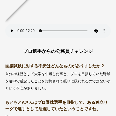
プロ選手からの公務員チャレンジ
面接試験に対する不安はどんなものがありましたか？
自分の経歴として大学を中退した事と、プロを目指していた野球
を途中で断念したことを指摘されて振りに扱われるのではないか
という不安がありました。
もともとAさんはプロ野球選手を目指して、ある独立リ
ーグで選手として活躍していたということですね。