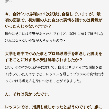
はい
今、合計3つの試験の１次試験に合格していますが、最
初の面談で、初対面の人に自分の実情を話すのは勇気が
いったんじゃないですか？
確かにそこには不安があったんですけど、試験に向けて解決しな
ければならない不安が大きかったので・・
大学を途中でやめた事とプロ野球選手を断念した説明を
することに対する不安は解消されましたか？
はい、その2つの出来事に対して、自分はネガティブな感情を強
く持っていたんですけど、レッスンを通してプラスの方向性に持
っていける考え方を身につけることができました。
ん、それは良かったです。
レッスンでは、指摘も厳しかったと思うのですが、嫌に