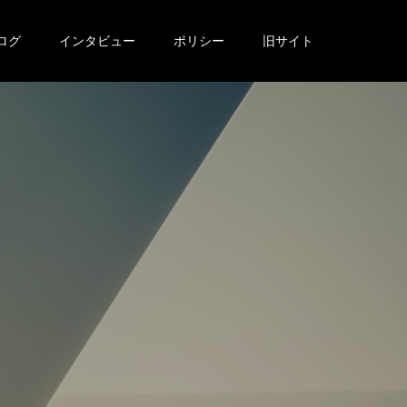
ログ
インタビュー
ポリシー
旧サイト