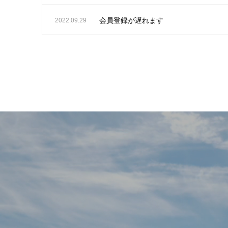
会員登録が遅れます
2022.09.29