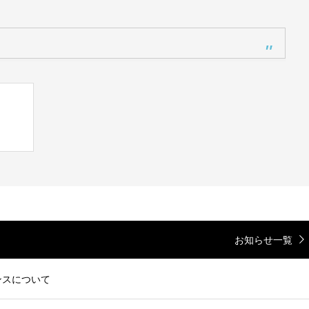
ン
お知らせ一覧
ンスについて