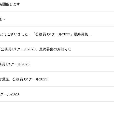
年も開催します
様へ
とうございました！「公務員Jスクール2023」最終募集...
「公務員Jスクール2023」最終募集のお知らせ
員Jスクール2023
講座、公務員Jスクール2023
ール2023