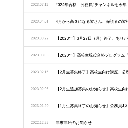
2024年合格 公務員Jチャンネルを今
2023.07.11
4月から高３になる皆さん、保護者の皆
2023.04.01
【2023年】3月27日（月）終了。ありが
2023.03.22
【2023年】高校生現役合格プログラム
2023.03.03
【2月生募集終了】高校生向け講座、公務
2023.02.16
【2月生追加募集のお知らせ】高校生向け
2023.02.06
【1月生募集終了のお知らせ】公務員Jスク
2023.01.20
年末年始のお知らせ
2022.12.22