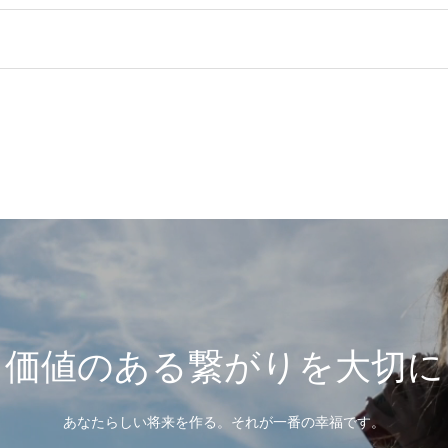
価値のある繋がりを大切に
あなたらしい将来を作る。それが一番の幸福です。