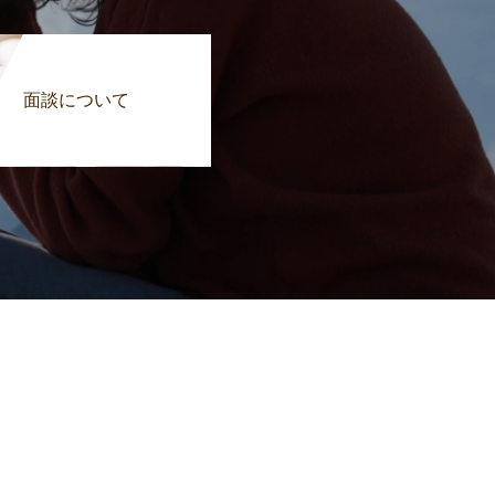
面談について