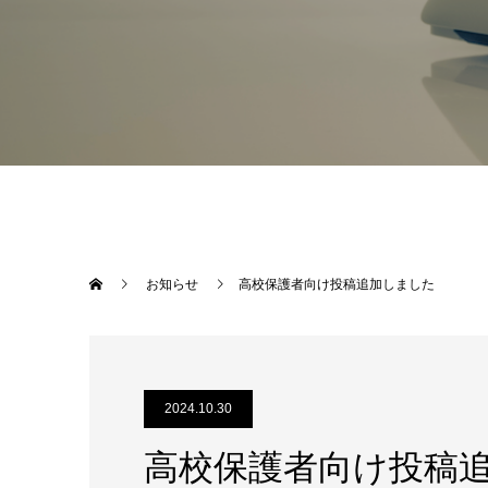
お知らせ
高校保護者向け投稿追加しました
2024.10.30
高校保護者向け投稿